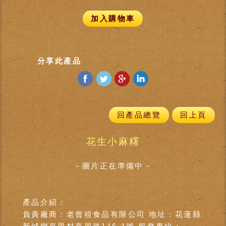
加入購物車
分享此產品
回產品總覽
回上頁
花生小麻糬
－圖片正在準備中－
產品介紹：
負責廠商：老曾祖食品有限公司 地址：花蓮縣