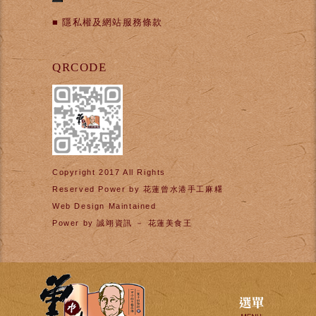
■
隱私權及網站服務條款
QRCODE
Copyright 2017 All Rights
Reserved Power by
花蓮曾水港手工麻糬
Web Design Maintained
Power by
誠翊資訊
－
花蓮美食王