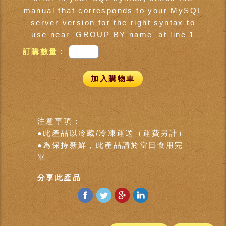
manual that corresponds to your MySQL
server version for the right syntax to
use near 'GROUP BY name' at line 1
訂購數量：
加入購物車
注意事項：
●此產品以冷藏/冷凍運送（運費另計）
●為保持新鮮，此產品請於當日食用完
畢
分享此產品