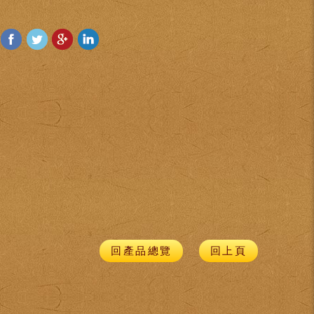
回產品總覽
回上頁