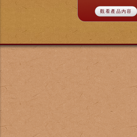
觀看產品內容