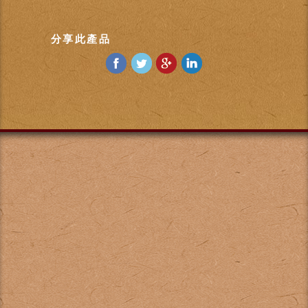
分享此產品